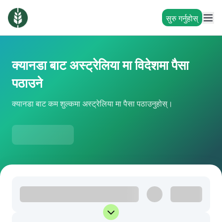
सुरु गर्नुहोस्
क्यानडा बाट अस्ट्रेलिया मा विदेशमा पैसा
पठाउने
क्यानडा बाट कम शुल्कमा अस्ट्रेलिया मा पैसा पठाउनुहोस्।