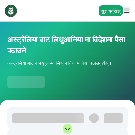
सुरु गर्नुहोस्
अस्ट्रेलिया बाट लिथुआनिया मा विदेशमा पैसा
पठाउने
अस्ट्रेलिया बाट कम शुल्कमा लिथुआनिया मा पैसा पठाउनुहोस्।