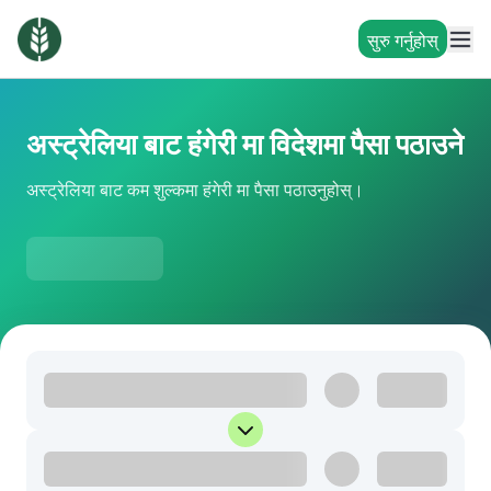
सुरु गर्नुहोस्
अस्ट्रेलिया बाट हंगेरी मा विदेशमा पैसा पठाउने
अस्ट्रेलिया बाट कम शुल्कमा हंगेरी मा पैसा पठाउनुहोस्।