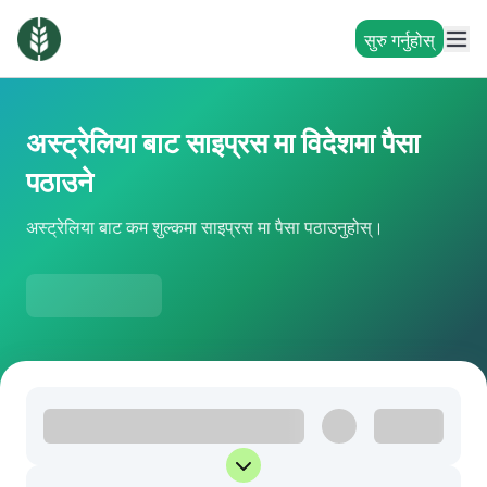
सुरु गर्नुहोस्
अस्ट्रेलिया बाट साइप्रस मा विदेशमा पैसा
पठाउने
अस्ट्रेलिया बाट कम शुल्कमा साइप्रस मा पैसा पठाउनुहोस्।