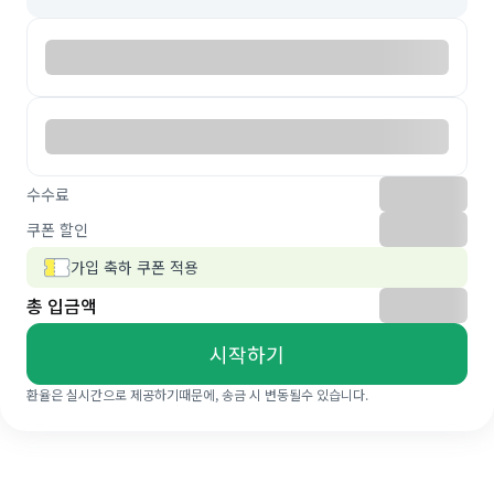
수수료
쿠폰 할인
가입 축하 쿠폰 적용
총 입금액
시작하기
환율은 실시간으로 제공하기때문에, 송금 시 변동될수 있습니다.