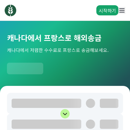
시작하기
캐나다에서 프랑스로 해외송금
캐나다에서 저렴한 수수료로 프랑스로 송금해보세요.