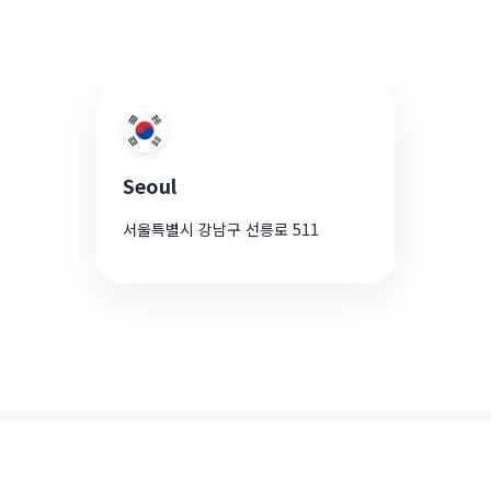
Seoul
서울특별시 강남구 선릉로 511
와이어바알리는