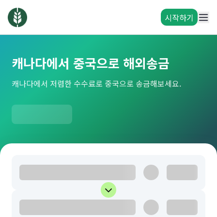
시작하기
캐나다에서 중국으로 해외송금
캐나다에서 저렴한 수수료로 중국으로 송금해보세요.