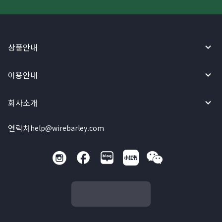
상품안내
이용안내
회사소개
연락처
help@wirebarley.com