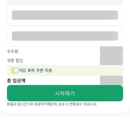
수수료
쿠폰 할인
가입 축하 쿠폰 적용
총 입금액
시작하기
환율은 실시간으로 제공하기때문에, 송금 시 변동될수 있습니다.