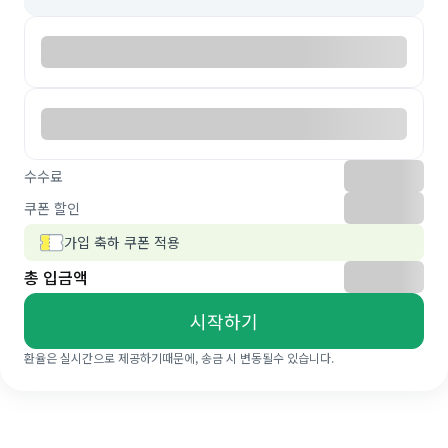
수수료
쿠폰 할인
가입 축하 쿠폰 적용
총 입금액
시작하기
환율은 실시간으로 제공하기때문에, 송금 시 변동될수 있습니다.