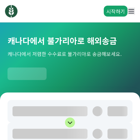
시작하기
캐나다에서 불가리아로 해외송금
캐나다에서 저렴한 수수료로 불가리아로 송금해보세요.