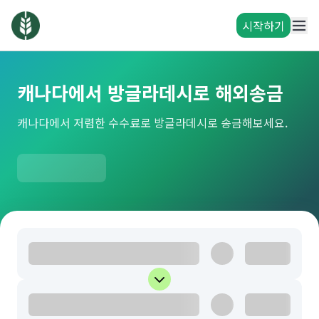
시작하기
캐나다에서 방글라데시로 해외송금
캐나다에서 저렴한 수수료로 방글라데시로 송금해보세요.