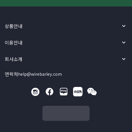
상품안내
이용안내
회사소개
연락처
help@wirebarley.com