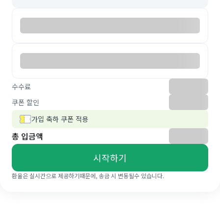
수수료
쿠폰 할인
가입 축하 쿠폰 적용
총 입금액
시작하기
환율은 실시간으로 제공하기때문에, 송금 시 변동될수 있습니다.