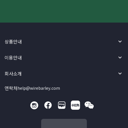
상품안내
이용안내
회사소개
연락처
help@wirebarley.com