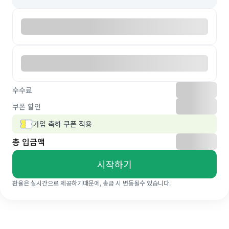
수수료
쿠폰 할인
가입 축하 쿠폰 적용
총 입금액
시작하기
환율은 실시간으로 제공하기때문에, 송금 시 변동될수 있습니다.