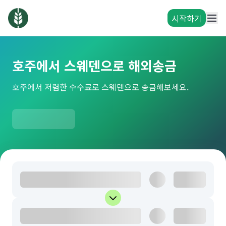
시작하기
호주에서 스웨덴으로 해외송금
호주에서 저렴한 수수료로 스웨덴으로 송금해보세요.