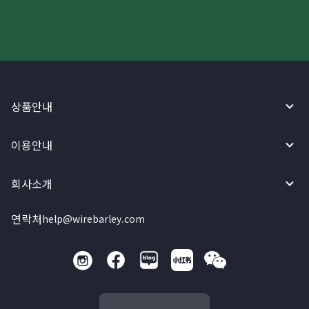
상품안내
이용안내
회사소개
연락처
help@wirebarley.com