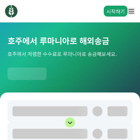
시작하기
호주에서 루마니아로 해외송금
호주에서 저렴한 수수료로 루마니아로 송금해보세요.