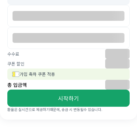
수수료
쿠폰 할인
가입 축하 쿠폰 적용
총 입금액
시작하기
환율은 실시간으로 제공하기때문에, 송금 시 변동될수 있습니다.