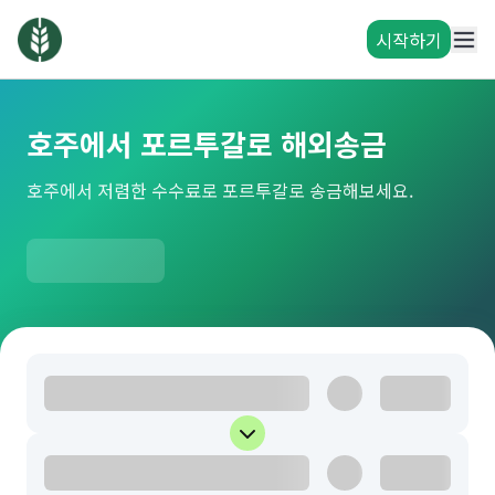
시작하기
호주에서 포르투갈로 해외송금
호주에서 저렴한 수수료로 포르투갈로 송금해보세요.