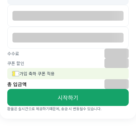
수수료
쿠폰 할인
가입 축하 쿠폰 적용
총 입금액
시작하기
환율은 실시간으로 제공하기때문에, 송금 시 변동될수 있습니다.