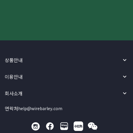
와이어바알리 앱으로 시작하세요!
상품안내
이용안내
회사소개
연락처
help@wirebarley.com