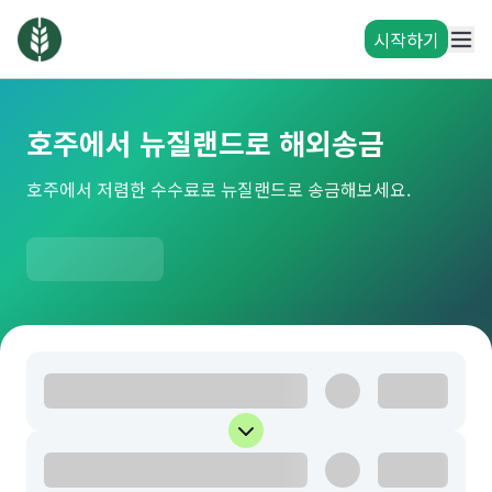
시작하기
호주에서 뉴질랜드로 해외송금
호주에서 저렴한 수수료로 뉴질랜드로 송금해보세요.