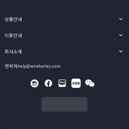
상품안내
이용안내
회사소개
연락처
help@wirebarley.com