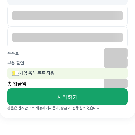
수수료
쿠폰 할인
가입 축하 쿠폰 적용
총 입금액
시작하기
환율은 실시간으로 제공하기때문에, 송금 시 변동될수 있습니다.