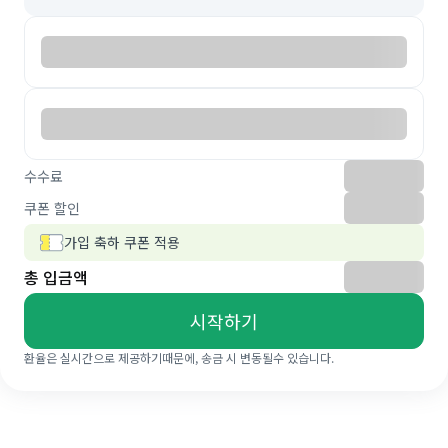
수수료
쿠폰 할인
가입 축하 쿠폰 적용
총 입금액
시작하기
환율은 실시간으로 제공하기때문에, 송금 시 변동될수 있습니다.