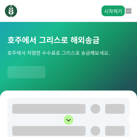
시작하기
호주에서 그리스로 해외송금
호주에서 저렴한 수수료로 그리스로 송금해보세요.