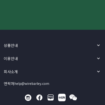
와이어바알리 앱으로 시작하세요!
상품안내
이용안내
회사소개
연락처
help@wirebarley.com