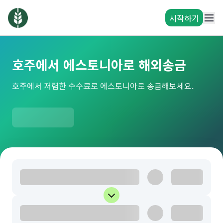
시작하기
호주에서 에스토니아로 해외송금
호주에서 저렴한 수수료로 에스토니아로 송금해보세요.