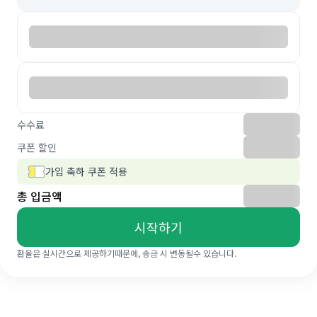
수수료
쿠폰 할인
가입 축하 쿠폰 적용
총 입금액
시작하기
환율은 실시간으로 제공하기때문에, 송금 시 변동될수 있습니다.