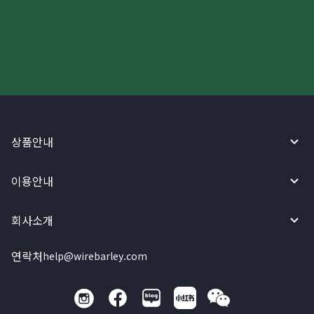
와이어바알리 앱으로 시작하세요!
상품안내
이용안내
회사소개
연락처
help@wirebarley.com