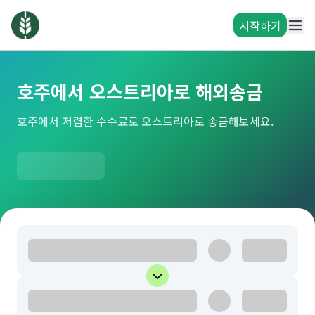
시작하기
호주에서 오스트리아로 해외송금
호주에서 저렴한 수수료로 오스트리아로 송금해보세요.