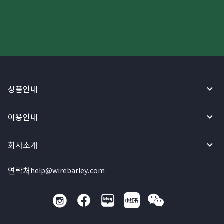
와이어바알리 앱으로 시작하세요!
상품안내
이용안내
회사소개
연락처
help@wirebarley.com