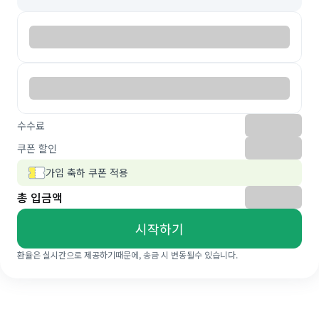
수수료
쿠폰 할인
가입 축하 쿠폰 적용
총 입금액
시작하기
환율은 실시간으로 제공하기때문에, 송금 시 변동될수 있습니다.