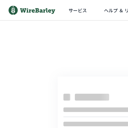
サービス
ヘルプ ＆ 