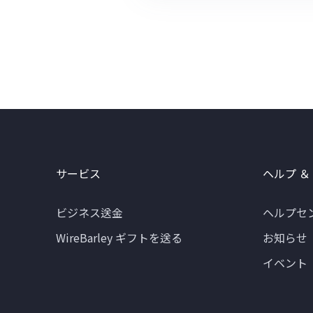
サービス
ヘルプ ＆
ビジネス送金
ヘルプセ
WireBarley ギフトを送る
お知らせ
イベント