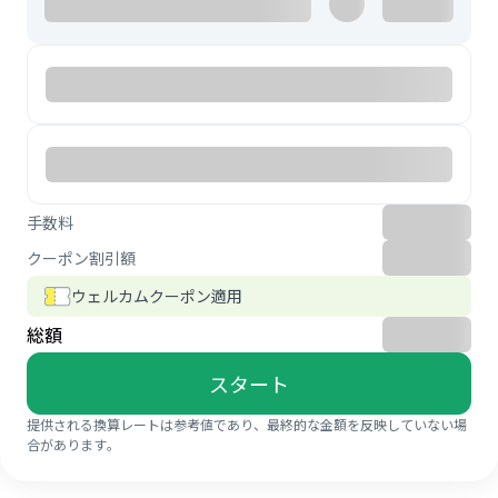
手数料
クーポン割引額
ウェルカムクーポン適用
総額
スタート
提供される換算レートは参考値であり、最終的な金額を反映していない場
合があります。