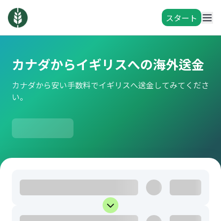
スタート
カナダからイギリスへの海外送金
カナダから安い手数料でイギリスへ送金してみてくださ
い。