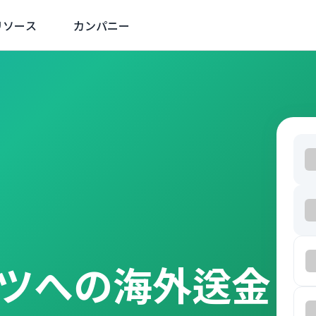
リソース
カンパニー
ツへの海外送金