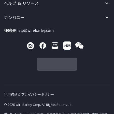
ヘルプ ＆ リソース
カンパニー
連絡先
help@wirebarley.com
利用約款 & プライバシーポリシー
© 2026 WireBarley Corp. All Rights Reserved.