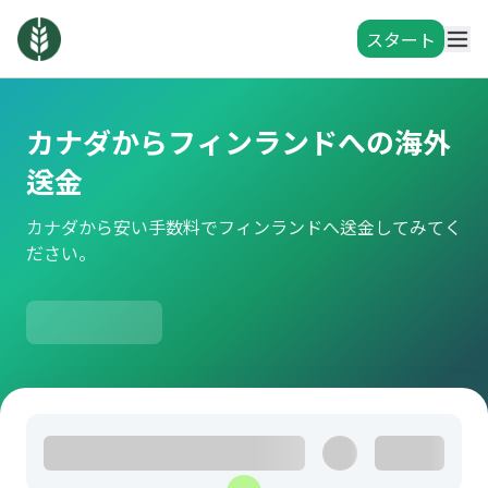
スタート
カナダからフィンランドへの海外
送金
カナダから安い手数料でフィンランドへ送金してみてく
ださい。