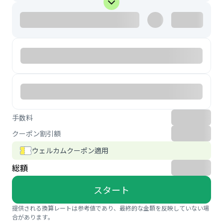
手数料
クーポン割引額
ウェルカムクーポン適用
総額
スタート
提供される換算レートは参考値であり、最終的な金額を反映していない場
合があります。