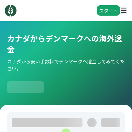
スタート
カナダからデンマークへの海外送
金
カナダから安い手数料でデンマークへ送金してみてくだ
さい。