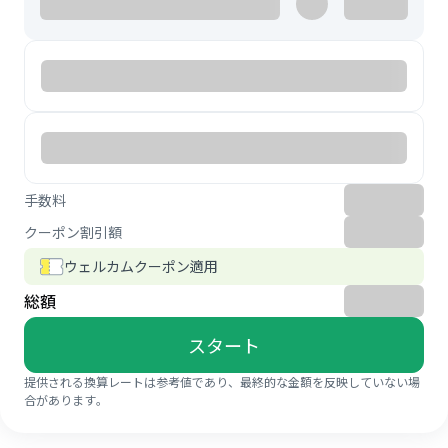
手数料
クーポン割引額
ウェルカムクーポン適用
総額
スタート
提供される換算レートは参考値であり、最終的な金額を反映していない場
合があります。