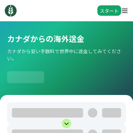
スタート
カナダからの海外送金
カナダから安い手数料で世界中に送金してみてくださ
い。