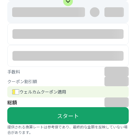
手数料
クーポン割引額
ウェルカムクーポン適用
総額
スタート
提供される換算レートは参考値であり、最終的な金額を反映していない場
合があります。