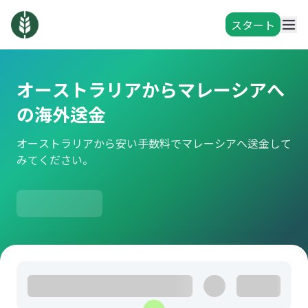
スタート
オーストラリアからマレーシアへ
の海外送金
オーストラリアから安い手数料でマレーシアへ送金して
みてください。