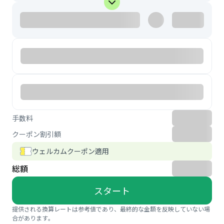
手数料
クーポン割引額
ウェルカムクーポン適用
総額
スタート
提供される換算レートは参考値であり、最終的な金額を反映していない場
合があります。