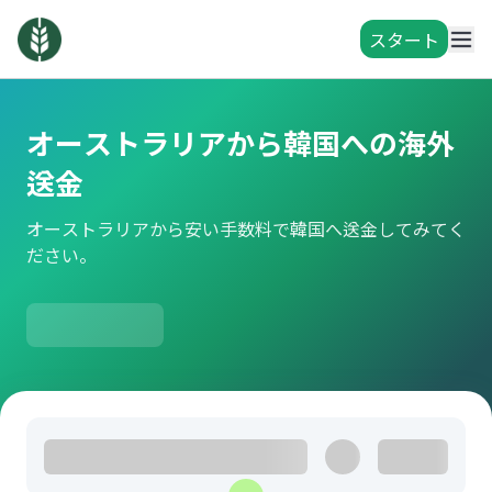
スタート
オーストラリアから韓国への海外
送金
オーストラリアから安い手数料で韓国へ送金してみてく
ださい。