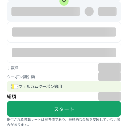
手数料
クーポン割引額
ウェルカムクーポン適用
総額
スタート
提供される換算レートは参考値であり、最終的な金額を反映していない場
合があります。