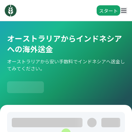
スタート
オーストラリアからインドネシア
への海外送金
オーストラリアから安い手数料でインドネシアへ送金し
てみてください。