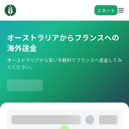
スタート
オーストラリアからフランスへの
海外送金
オーストラリアから安い手数料でフランスへ送金してみ
てください。