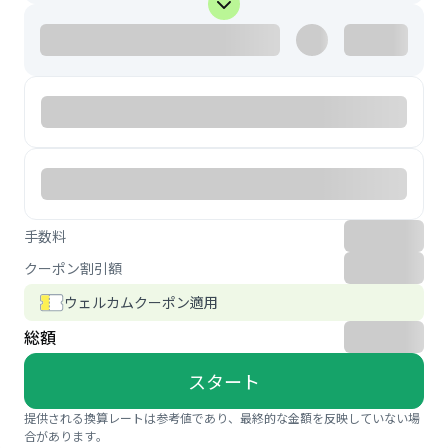
手数料
クーポン割引額
ウェルカムクーポン適用
総額
スタート
提供される換算レートは参考値であり、最終的な金額を反映していない場
合があります。