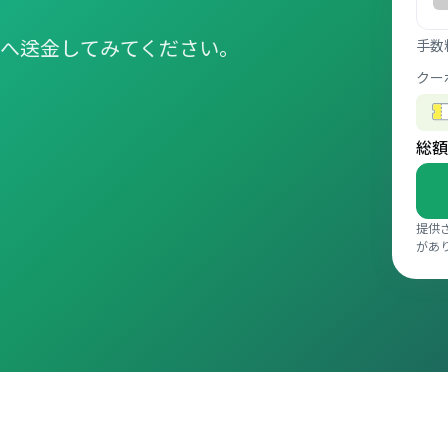
へ送金してみてください。
手数
クー
総額
提供
があ