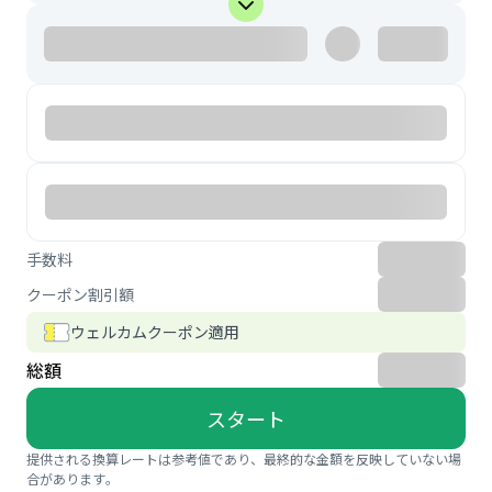
手数料
クーポン割引額
ウェルカムクーポン適用
総額
スタート
提供される換算レートは参考値であり、最終的な金額を反映していない場
合があります。