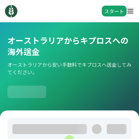
スタート
オーストラリアからキプロスへの
海外送金
オーストラリアから安い手数料でキプロスへ送金してみ
てください。