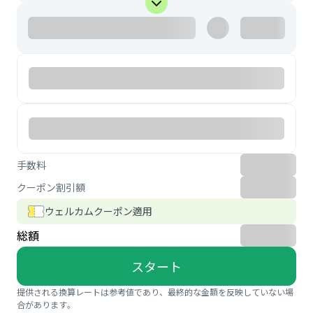
手数料
クーポン割引額
ウェルカムクーポン適用
総額
スタート
提供される換算レートは参考値であり、最終的な金額を反映していない場
合があります。