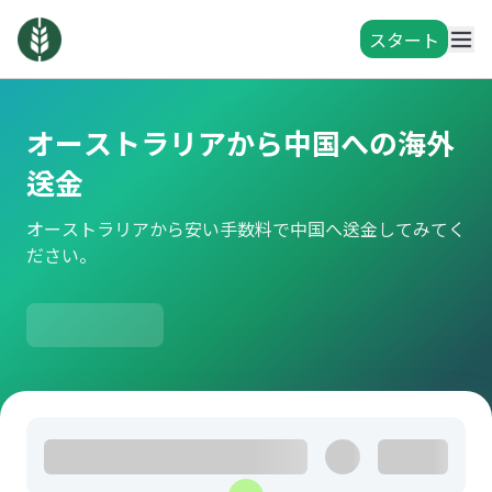
スタート
オーストラリアから中国への海外
送金
オーストラリアから安い手数料で中国へ送金してみてく
ださい。