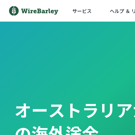
サービス
ヘルプ ＆ 
オーストラリア
の海外送金