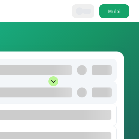
Mulai