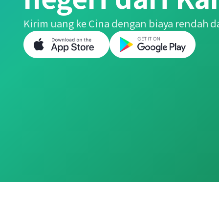
Kirim uang ke Cina dengan biaya rendah d