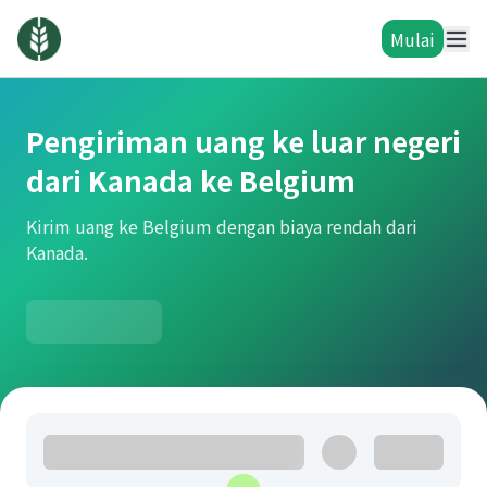
Mulai
Pengiriman uang ke luar negeri
dari Kanada ke Belgium
Kirim uang ke Belgium dengan biaya rendah dari
Kanada.