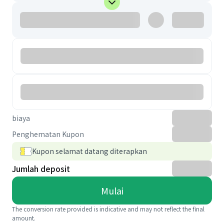
biaya
Penghematan Kupon
Kupon selamat datang diterapkan
Jumlah deposit
Mulai
The conversion rate provided is indicative and may not reflect the final
amount.