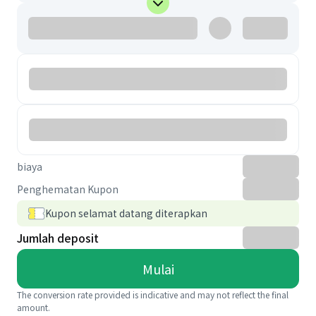
biaya
Penghematan Kupon
Kupon selamat datang diterapkan
Jumlah deposit
Mulai
The conversion rate provided is indicative and may not reflect the final
amount.