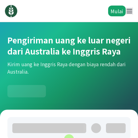
Mulai
Pengiriman uang ke luar negeri
dari Australia ke Inggris Raya
Kirim uang ke Inggris Raya dengan biaya rendah dari
Australia.