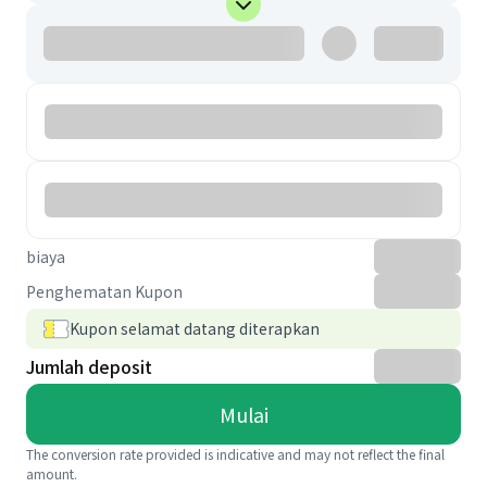
biaya
Penghematan Kupon
Kupon selamat datang diterapkan
Jumlah deposit
Mulai
The conversion rate provided is indicative and may not reflect the final
amount.