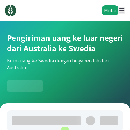
Mulai
Pengiriman uang ke luar negeri
dari Australia ke Swedia
Kirim uang ke Swedia dengan biaya rendah dari
Australia.