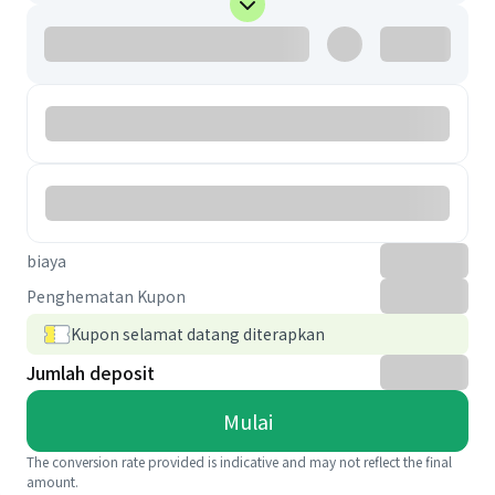
biaya
Penghematan Kupon
Kupon selamat datang diterapkan
Jumlah deposit
Mulai
The conversion rate provided is indicative and may not reflect the final
amount.