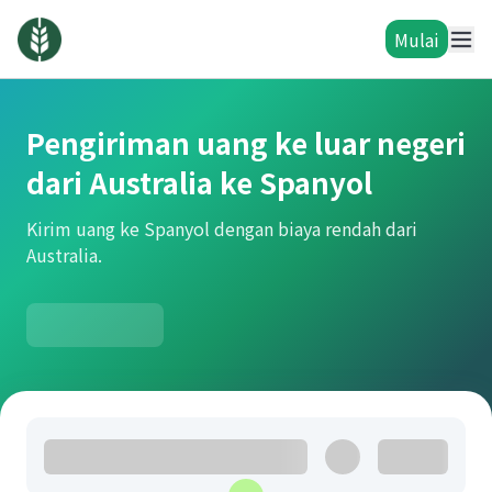
Mulai
Pengiriman uang ke luar negeri
dari Australia ke Spanyol
Kirim uang ke Spanyol dengan biaya rendah dari
Australia.