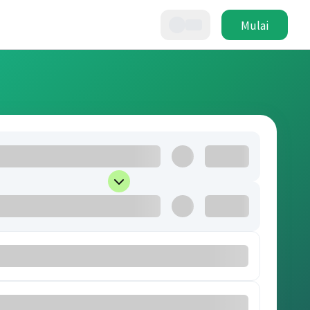
Mulai