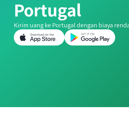
Portugal
Kirim uang ke Portugal dengan biaya rendah