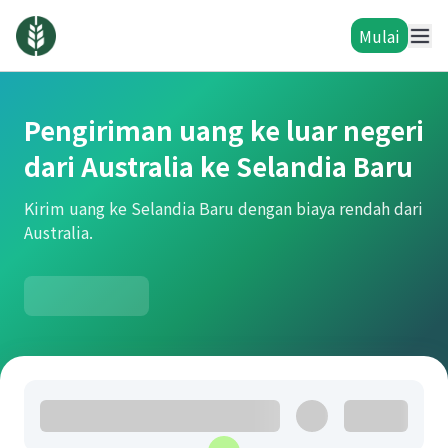
Mulai
Pengiriman uang ke luar negeri
dari Australia ke Selandia Baru
Kirim uang ke Selandia Baru dengan biaya rendah dari
Australia.