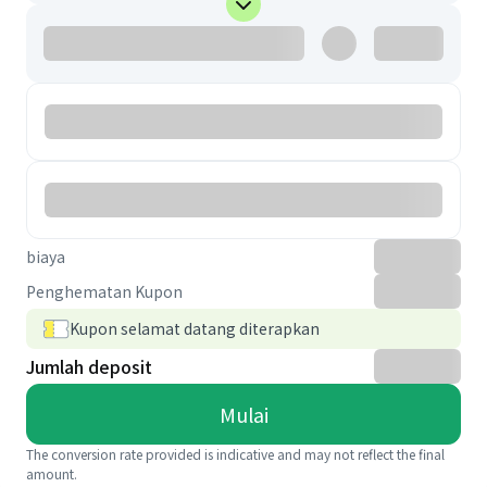
biaya
Penghematan Kupon
Kupon selamat datang diterapkan
Jumlah deposit
Mulai
The conversion rate provided is indicative and may not reflect the final
amount.