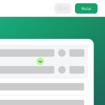
Mulai