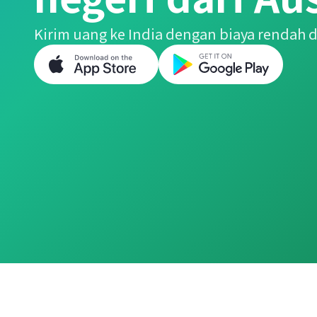
Kirim uang ke India dengan biaya rendah da