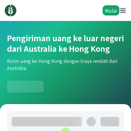
Mulai
Pengiriman uang ke luar negeri
dari Australia ke Hong Kong
Kirim uang ke Hong Kong dengan biaya rendah dari
Australia.