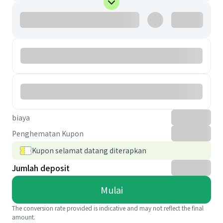
biaya
Penghematan Kupon
Kupon selamat datang diterapkan
Jumlah deposit
Mulai
The conversion rate provided is indicative and may not reflect the final
amount.