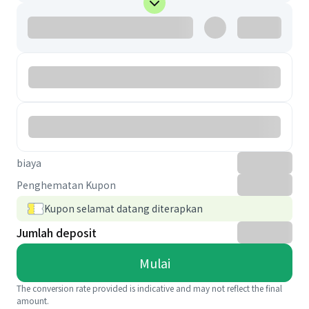
biaya
Penghematan Kupon
Kupon selamat datang diterapkan
Jumlah deposit
Mulai
The conversion rate provided is indicative and may not reflect the final
amount.