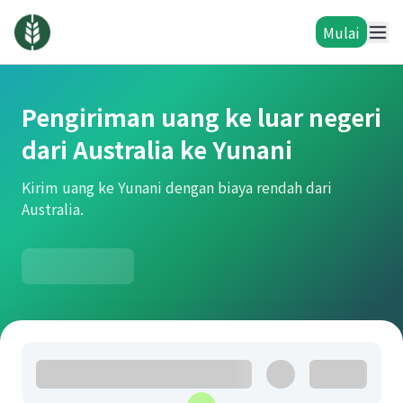
Mulai
Pengiriman uang ke luar negeri
dari Australia ke Yunani
Kirim uang ke Yunani dengan biaya rendah dari
Australia.