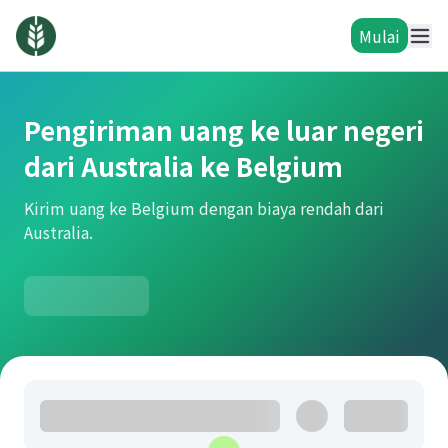
Mulai
Pengiriman uang ke luar negeri
dari Australia ke Belgium
Kirim uang ke Belgium dengan biaya rendah dari
Australia.