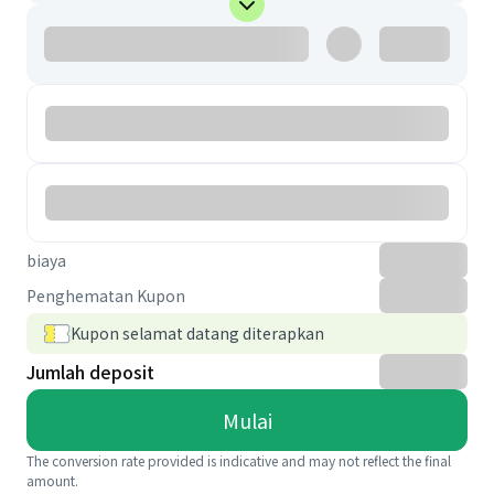
biaya
Penghematan Kupon
Kupon selamat datang diterapkan
Jumlah deposit
Mulai
The conversion rate provided is indicative and may not reflect the final
amount.