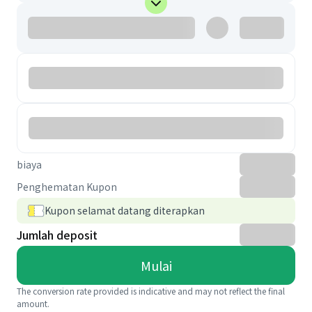
biaya
Penghematan Kupon
Kupon selamat datang diterapkan
Jumlah deposit
Mulai
The conversion rate provided is indicative and may not reflect the final
amount.