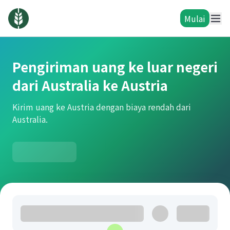
Mulai
Pengiriman uang ke luar negeri
dari Australia ke Austria
Kirim uang ke Austria dengan biaya rendah dari
Australia.