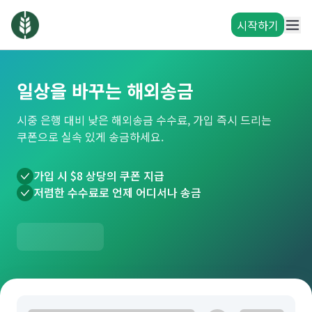
시작하기
일상을 바꾸는 해외송금
시중 은행 대비 낮은 해외송금 수수료, 가입 즉시 드리는
쿠폰으로 실속 있게 송금하세요.
가입 시 $8 상당의 쿠폰 지급
저렴한 수수료로 언제 어디서나 송금