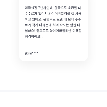
미국생활 7년차인데, 한국으로 송금할 때
수수료가 없어서 와이어바알리를 잘 사용
하고 있어요. 은행으로 보낼 때 보다 수수
료가 적게 나가는데 처리 속도는 훨씬 더
빨라요! 앞으로도 와이어바알리만 이용할
생각이에요!!
jkim****