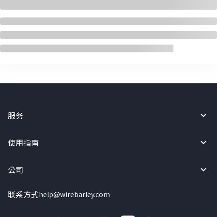
服务
使用指南
公司
联系方式
help@wirebarley.com