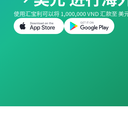
使用汇宝利可以将 1,000,000 VND 汇款至 美