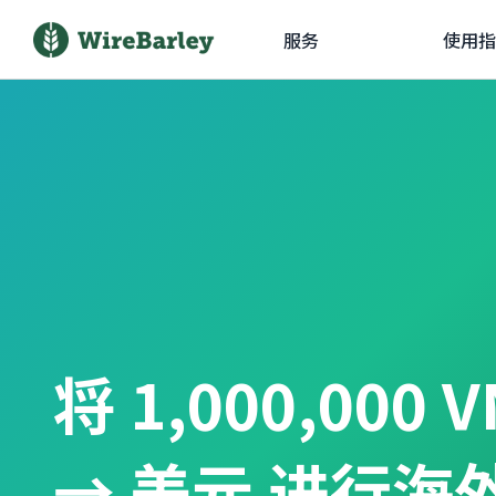
服务
使用指
将 1,000,000
→ 美元 进行海