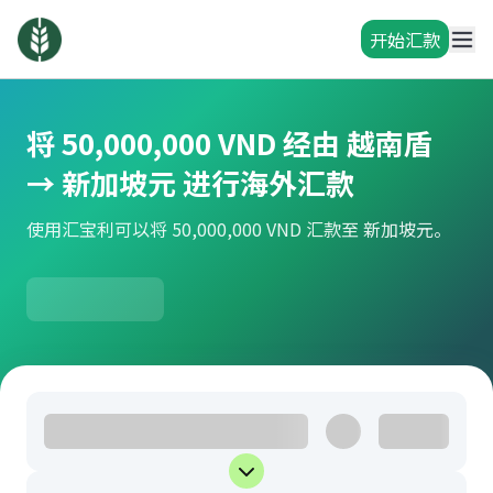
开始汇款
将 50,000,000 VND 经由 越南盾
→ 新加坡元 进行海外汇款
使用汇宝利可以将 50,000,000 VND 汇款至 新加坡元。