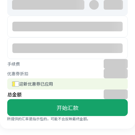
手续费
优惠券折扣
迎新优惠券已应用
总金额
开始汇款
所提供的汇率是指示性的，可能不会反映最终金额。