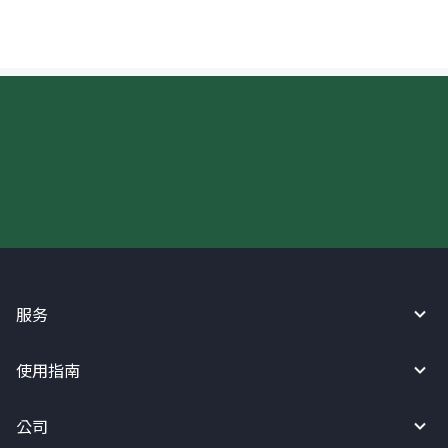
现在请使用汇宝利！
服务
使用指南
公司