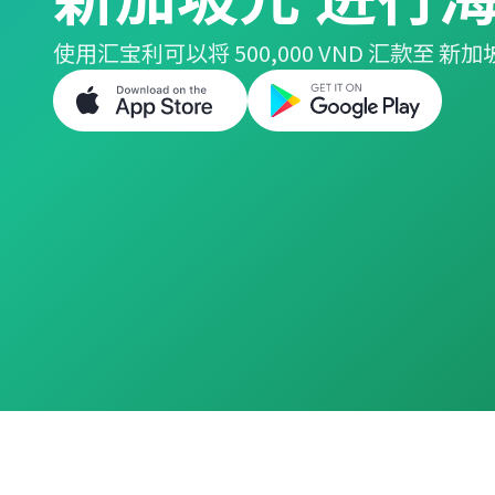
使用汇宝利可以将 500,000 VND 汇款至 新