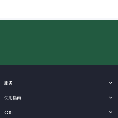
现在请使用汇宝利！
服务
使用指南
公司