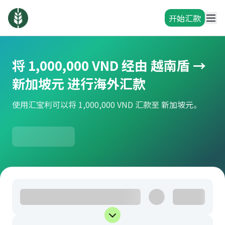
开始汇款
将 1,000,000 VND 经由 越南盾 →
新加坡元 进行海外汇款
使用汇宝利可以将 1,000,000 VND 汇款至 新加坡元。