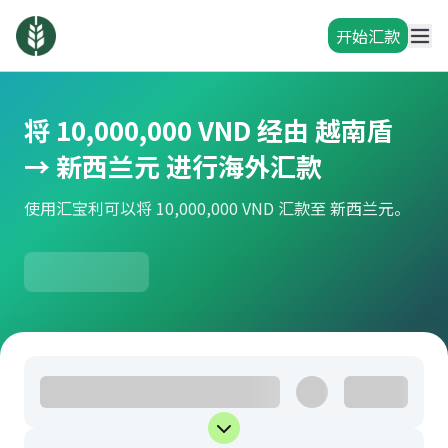
开始汇款
将 10,000,000 VND 经由 越南盾
→ 新西兰元 进行海外汇款
使用汇宝利可以将 10,000,000 VND 汇款至 新西兰元。