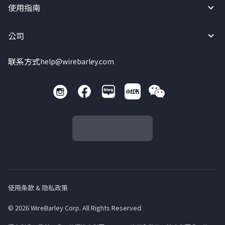
使用指南
公司
联系方式
help@wirebarley.com
使用条款 & 隐私政策
© 2026 WireBarley Corp. All Rights Reserved.