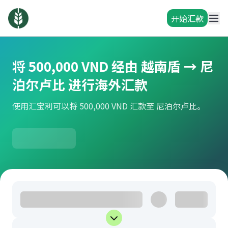
开始汇款
将 500,000 VND 经由 越南盾 → 尼
泊尔卢比 进行海外汇款
使用汇宝利可以将 500,000 VND 汇款至 尼泊尔卢比。