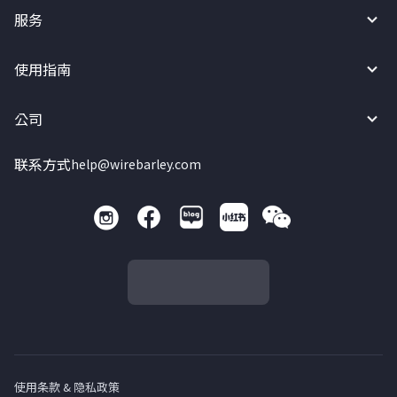
服务
使用指南
公司
联系方式
help@wirebarley.com
使用条款 & 隐私政策